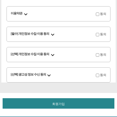
동의
이용약관
동의
[필수] 개인정보 수집·이용 동의
동의
[선택] 개인정보 수집·이용 동의
동의
[선택] 광고성 정보 수신 동의
회원가입