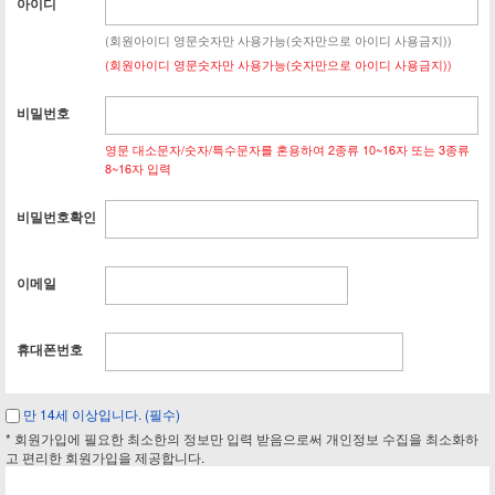
아이디
(회원아이디 영문숫자만 사용가능(숫자만으로 아이디 사용금지))
(회원아이디 영문숫자만 사용가능(숫자만으로 아이디 사용금지))
비밀번호
영문 대소문자/숫자/특수문자를 혼용하여 2종류 10~16자 또는 3종류
8~16자 입력
비밀번호확인
이메일
휴대폰번호
만 14세 이상입니다. (필수)
* 회원가입에 필요한 최소한의 정보만 입력 받음으로써 개인정보 수집을 최소화하
고 편리한 회원가입을 제공합니다.